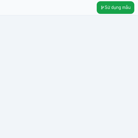
Sử dụng mẫu