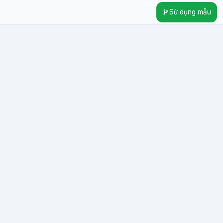
Sử dụng mẫu