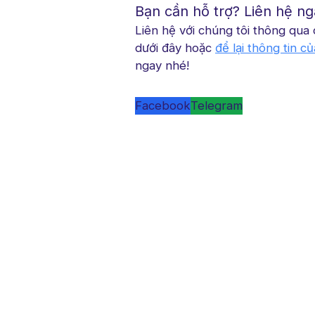
Bạn cần hỗ trợ? Liên hệ ng
Liên hệ với chúng tôi thông qua
dưới đây hoặc
để lại thông tin c
ngay nhé!
Facebook
Telegram