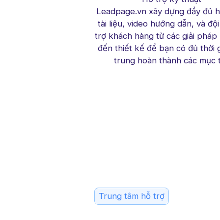
Leadpage.vn xây dựng đầy đủ h
tài liệu, video hướng dẫn, và độ
trợ khách hàng từ các giải pháp 
đến thiết kế để bạn có đủ thời 
trung hoàn thành các mục t
Trung tâm hỗ trợ