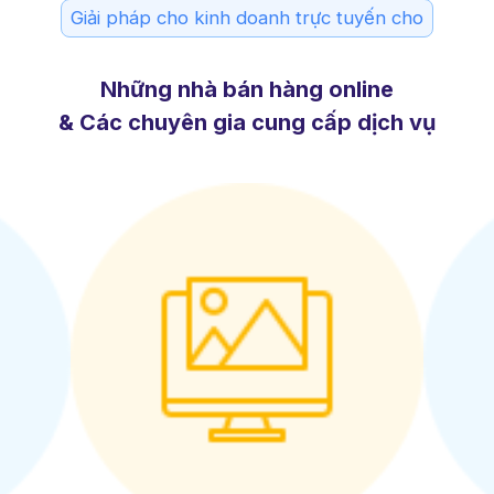
Giải pháp cho kinh doanh trực tuyến cho
Những nhà bán hàng online
& Các chuyên gia cung cấp dịch vụ