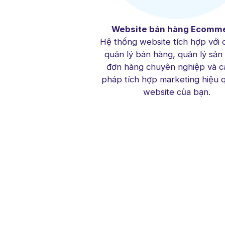
Website bán hàng Ecomm
Hệ thống website tích hợp với 
quản lý bán hàng, quản lý sản
đơn hàng chuyên nghiệp và cá
pháp tích hợp marketing hiệu 
website của bạn.