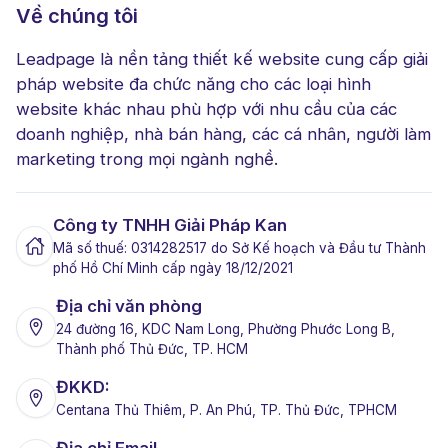
Về chúng tôi
Leadpage là nền tảng thiết kế website cung cấp giải
pháp website đa chức năng cho các loại hình
website khác nhau phù hợp với nhu cầu của các
doanh nghiệp, nhà bán hàng, các cá nhân, người làm
marketing trong mọi ngành nghề.
Công ty TNHH Giải Pháp Kan
Mã số thuế: 0314282517 do Sở Kế hoạch và Đầu tư Thành
phố Hồ Chí Minh cấp ngày 18/12/2021
Địa chỉ văn phòng
24 đường 16, KDC Nam Long, Phường Phước Long B,
Thành phố Thủ Đức, TP. HCM
ĐKKD:
Centana Thủ Thiêm, P. An Phú, TP. Thủ Đức, TPHCM