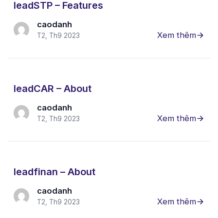
leadSTP – Features
caodanh
Xem thêm
T2, Th9 2023
leadCAR – About
caodanh
Xem thêm
T2, Th9 2023
leadfinan – About
caodanh
Xem thêm
T2, Th9 2023