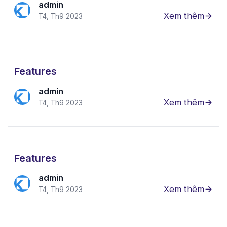
admin
Xem thêm
T4, Th9 2023
Features
admin
Xem thêm
T4, Th9 2023
Features
admin
Xem thêm
T4, Th9 2023