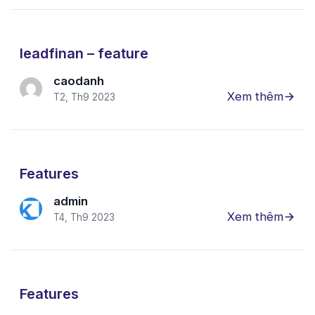
leadfinan – feature
caodanh
Xem thêm
T2, Th9 2023
Features
admin
Xem thêm
T4, Th9 2023
Features