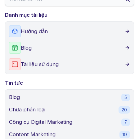
Danh mục tài liệu
Hướng dẫn
Blog
Tài liệu sử dụng
Tin tức
Blog
5
Chưa phân loại
20
Công cụ Digital Marketing
7
Content Marketing
19