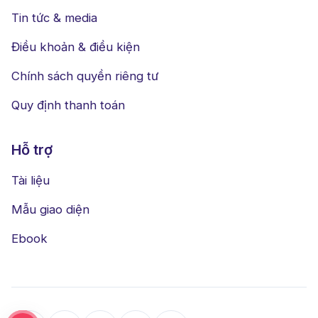
Tin tức & media
Điều khoản & điều kiện
Chính sách quyền riêng tư
Quy định thanh toán
Hỗ trợ
Tài liệu
Mẫu giao diện
Ebook