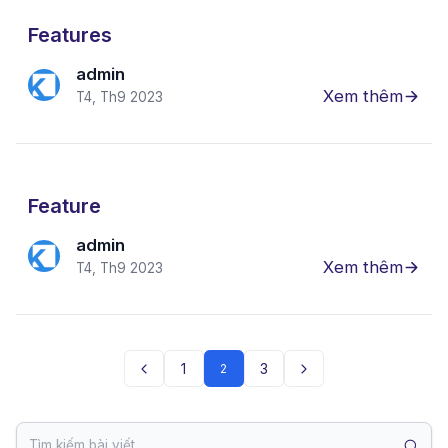
Features
admin
Xem thêm
T4, Th9 2023
Feature
admin
Xem thêm
T4, Th9 2023
1
3
2