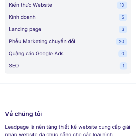
Kiến thức Website
10
Kinh doanh
5
Landing page
3
Phễu Marketing chuyển đổi
20
Quảng cáo Google Ads
0
SEO
1
Về chúng tôi
Leadpage là nền tảng thiết kế website cung cấp giải
pháp website đa chức năng cho các loại hình