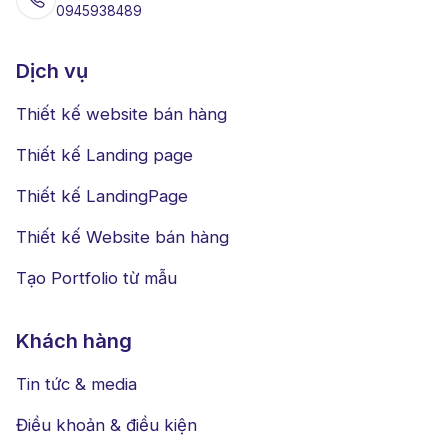
0945938489
Dịch vụ
Thiết kế website bán hàng
Thiết kế Landing page
Thiết kế LandingPage
Thiết kế Website bán hàng
Tạo Portfolio từ mẫu
Khách hàng
Tin tức & media
Điều khoản & điều kiện