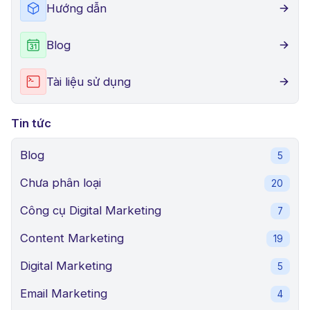
Hướng dẫn
Blog
Tài liệu sử dụng
Tin tức
Blog
5
Chưa phân loại
20
Công cụ Digital Marketing
7
Content Marketing
19
Digital Marketing
5
Email Marketing
4