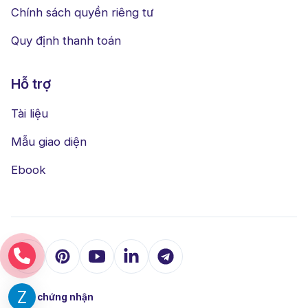
Chính sách quyền riêng tư
Quy định thanh toán
Hỗ trợ
Tài liệu
Mẫu giao diện
Ebook
Được chứng nhận