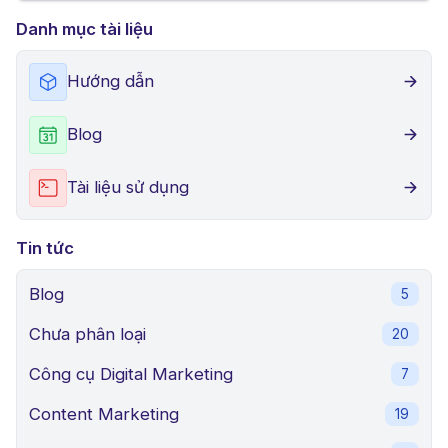
Danh mục tài liệu
Hướng dẫn
Blog
Tài liệu sử dụng
Tin tức
Blog
5
Chưa phân loại
20
Công cụ Digital Marketing
7
Content Marketing
19