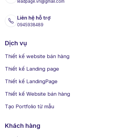
leadpage.vn@gmail.com
Liên hệ hỗ trợ
0945938489
Dịch vụ
Thiết kế website bán hàng
Thiết kế Landing page
Thiết kế LandingPage
Thiết kế Website bán hàng
Tạo Portfolio từ mẫu
Khách hàng