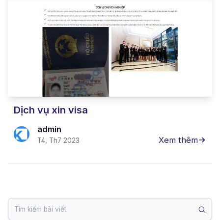
Dịch vụ xin visa
admin
Xem thêm
T4, Th7 2023