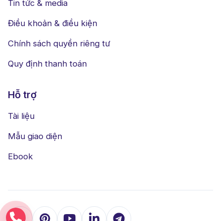
Tin tức & media
Điều khoản & điều kiện
Chính sách quyền riêng tư
Quy định thanh toán
Hỗ trợ
Tài liệu
Mẫu giao diện
Ebook