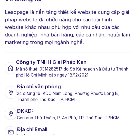
Leadpage là nền tảng thiết kế website cung cấp giải
pháp website đa chức năng cho các loại hình
website khác nhau phù hợp với nhu cầu của các
doanh nghiệp, nhà bán hàng, các cá nhân, người làm
marketing trong mọi ngành nghề.
Công ty TNHH Giải Pháp Kan
Mã số thuế: 0314282517 do Sở Kế hoạch và Đầu tư Thành
phố Hồ Chí Minh cấp ngày 18/12/2021
Địa chỉ văn phòng
24 đường 16, KDC Nam Long, Phường Phước Long B,
Thành phố Thủ Đức, TP. HCM
ĐKKD:
Centana Thủ Thiêm, P. An Phú, TP. Thủ Đức, TPHCM
Địa chỉ Email