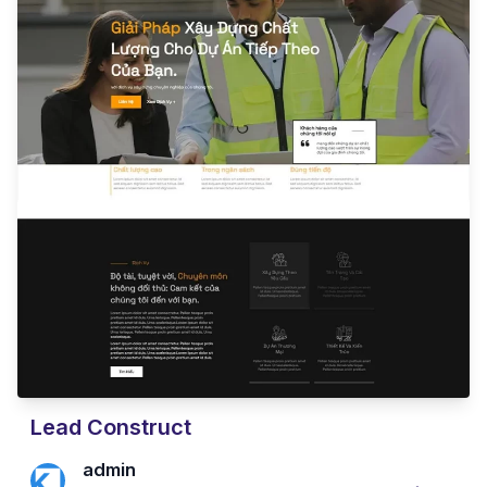
Lead Construct
admin