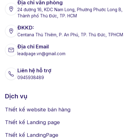
Địa chỉ văn phòng
24 đường 16, KDC Nam Long, Phường Phước Long B,
Thành phố Thủ Đức, TP. HCM
ĐKKD:
Centana Thủ Thiêm, P. An Phú, TP. Thủ Đức, TPHCM
Địa chỉ Email
leadpage.vn@gmail.com
Liên hệ hỗ trợ
0945938489
Dịch vụ
Thiết kế website bán hàng
Thiết kế Landing page
Thiết kế LandingPage