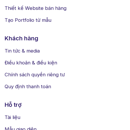
Thiết kế Website bán hàng
Tạo Portfolio từ mẫu
Khách hàng
Tin tức & media
Điều khoản & điều kiện
Chính sách quyền riêng tư
Quy định thanh toán
Hỗ trợ
Tài liệu
Mẫu giao diện