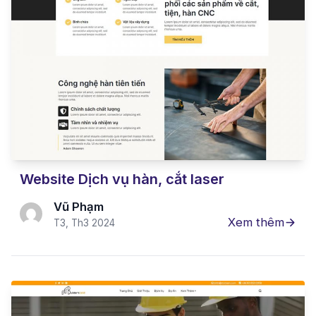
Website Dịch vụ hàn, cắt laser
Vũ Phạm
Xem thêm
T3, Th3 2024