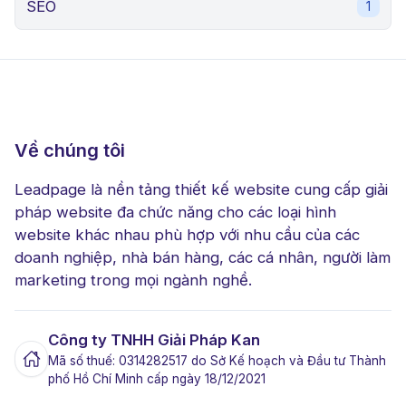
SEO
1
Về chúng tôi
Leadpage là nền tảng thiết kế website cung cấp giải
pháp website đa chức năng cho các loại hình
website khác nhau phù hợp với nhu cầu của các
doanh nghiệp, nhà bán hàng, các cá nhân, người làm
marketing trong mọi ngành nghề.
Công ty TNHH Giải Pháp Kan
Mã số thuế: 0314282517 do Sở Kế hoạch và Đầu tư Thành
phố Hồ Chí Minh cấp ngày 18/12/2021