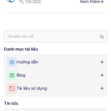
Xem thêm
T5, Th9 2023
Danh mục tài liệu
Hướng dẫn
Blog
Tài liệu sử dụng
Tin tức