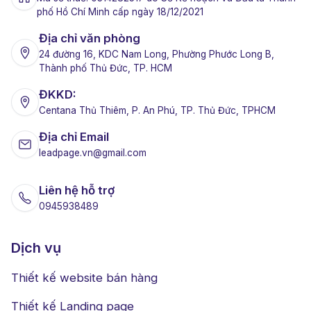
phố Hồ Chí Minh cấp ngày 18/12/2021
Địa chỉ văn phòng
24 đường 16, KDC Nam Long, Phường Phước Long B,
Thành phố Thủ Đức, TP. HCM
ĐKKD:
Centana Thủ Thiêm, P. An Phú, TP. Thủ Đức, TPHCM
Địa chỉ Email
leadpage.vn@gmail.com
Liên hệ hỗ trợ
0945938489
Dịch vụ
Thiết kế website bán hàng
Thiết kế Landing page