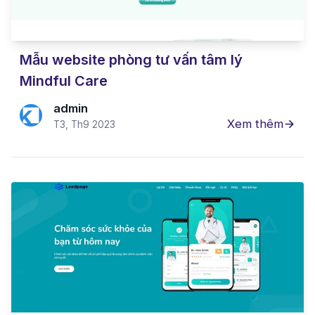
Mẫu website phòng tư vấn tâm lý
Mindful Care
admin
Xem thêm
T3, Th9 2023