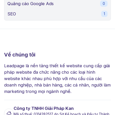
Quảng cáo Google Ads
0
SEO
1
Về chúng tôi
Leadpage là nền tảng thiết kế website cung cấp giải
pháp website đa chức năng cho các loại hình
website khác nhau phù hợp với nhu cầu của các
doanh nghiệp, nhà bán hàng, các cá nhân, người làm
marketing trong mọi ngành nghề.
Công ty TNHH Giải Pháp Kan
Mã số thuế: 0314282517 do Sở Kế hoạch và Đầu tư Thành