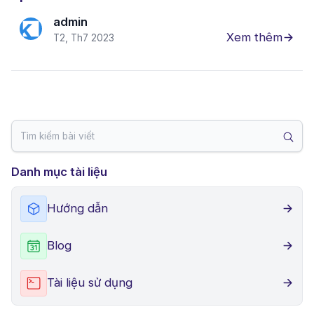
admin
Xem thêm
T2, Th7 2023
Danh mục tài liệu
Hướng dẫn
Blog
Tài liệu sử dụng