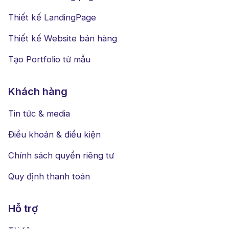
Thiết kế LandingPage
Thiết kế Website bán hàng
Tạo Portfolio từ mẫu
Khách hàng
Tin tức & media
Điều khoản & điều kiện
Chính sách quyền riêng tư
Quy định thanh toán
Hỗ trợ