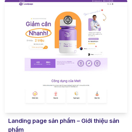
Landing page sản phẩm – Giới thiệu sản
phẩm