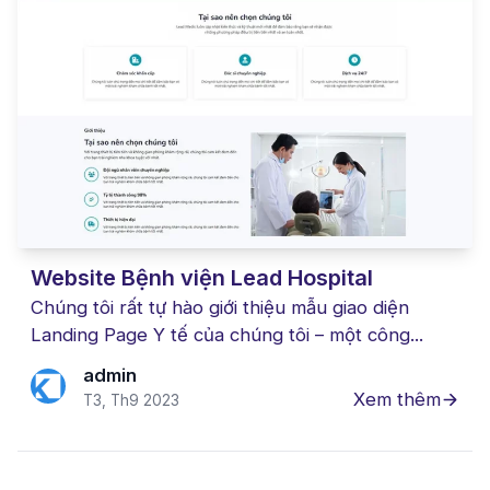
Website Bệnh viện Lead Hospital
Chúng tôi rất tự hào giới thiệu mẫu giao diện
Landing Page Y tế của chúng tôi – một công...
admin
Xem thêm
T3, Th9 2023