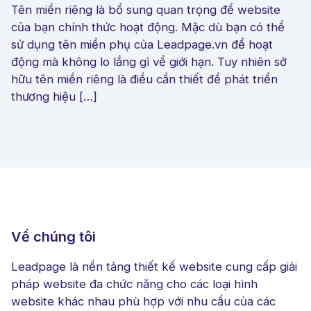
Tên miền riêng là bổ sung quan trọng để website
của bạn chính thức hoạt động. Mặc dù bạn có thể
sử dụng tên miền phụ của Leadpage.vn để hoạt
động mà không lo lắng gì về giới hạn. Tuy nhiên sở
hữu tên miền riêng là điều cần thiết để phát triển
thương hiệu […]
Về chúng tôi
Leadpage là nền tảng thiết kế website cung cấp giải
pháp website đa chức năng cho các loại hình
website khác nhau phù hợp với nhu cầu của các