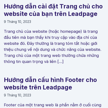
Hướng dẫn cài đặt Trang chủ cho
website của bạn trên Leadpage
9 Tháng 10, 2023
Trang chủ của website (hoặc homepage) là trang
đầu tiên mà bạn thấy khi truy cập vào địa chỉ của
website đó. Đây thường là trang tóm tắt hoặc giới
thiệu chung về nội dung và chức năng của website.
Trang chủ của một trang web thường chứa những
thông tin quan trọng và liên […]
Hướng dẫn cấu hình Footer cho
website trên Leadpage
9 Tháng 10, 2023
Footer của một trang web là phần nằm ở cuối cùng