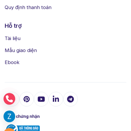
Quy định thanh toán
Hỗ trợ
Tài liệu
Mẫu giao diện
Ebook
Được chứng nhận