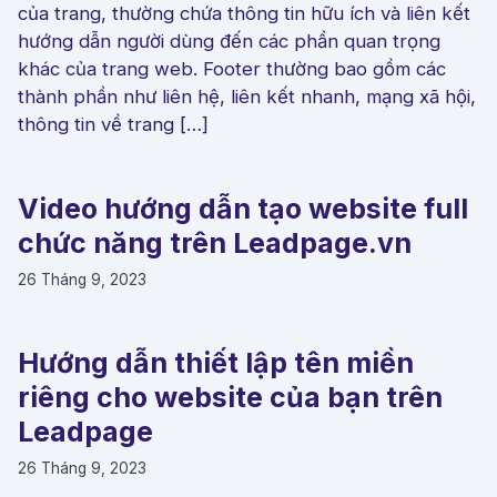
của trang, thường chứa thông tin hữu ích và liên kết
hướng dẫn người dùng đến các phần quan trọng
khác của trang web. Footer thường bao gồm các
thành phần như liên hệ, liên kết nhanh, mạng xã hội,
thông tin về trang […]
Video hướng dẫn tạo website full
chức năng trên Leadpage.vn
26 Tháng 9, 2023
Hướng dẫn thiết lập tên miền
riêng cho website của bạn trên
Leadpage
26 Tháng 9, 2023