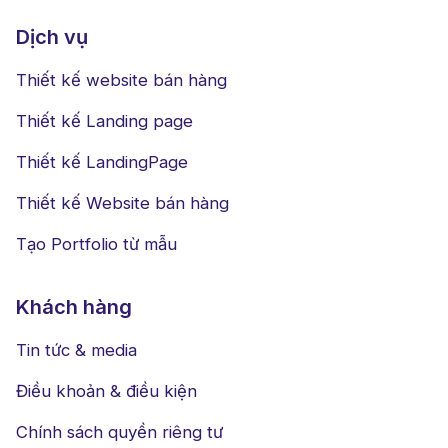
Dịch vụ
Thiết kế website bán hàng
Thiết kế Landing page
Thiết kế LandingPage
Thiết kế Website bán hàng
Tạo Portfolio từ mẫu
Khách hàng
Tin tức & media
Điều khoản & điều kiện
Chính sách quyền riêng tư