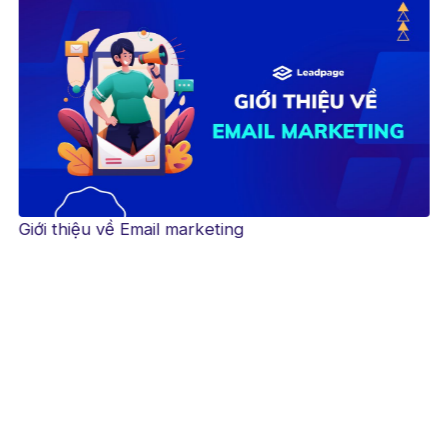
Giới thiệu về Email marketing