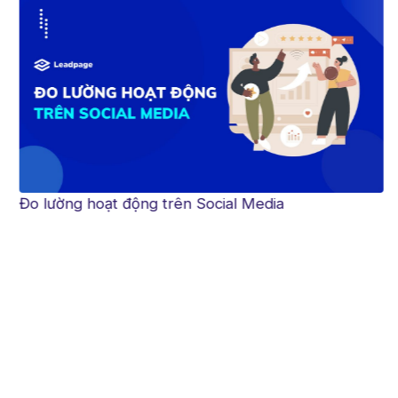
Đo lường hoạt động trên Social Media