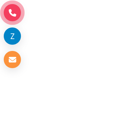
Về chúng tôi