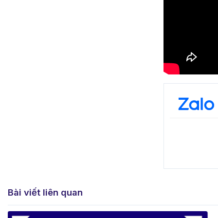
Bài viết liên quan