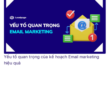
Yếu tố quan trọng của kế hoạch Email marketing
hiệu quả