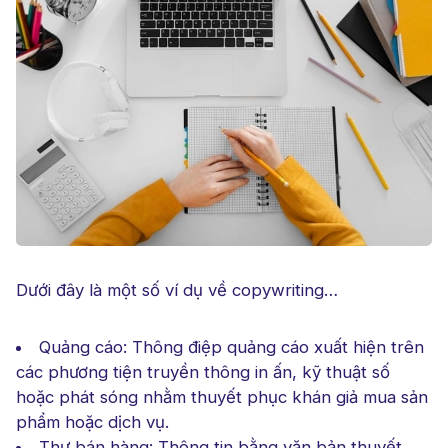
Dưới đây là một số ví dụ về copywriting…
Quảng cáo: Thông điệp quảng cáo xuất hiện trên
các phương tiện truyền thông in ấn, kỹ thuật số
hoặc phát sóng nhằm thuyết phục khán giả mua sản
phẩm hoặc dịch vụ.
Thư bán hàng: Thông tin bằng văn bản thuyết