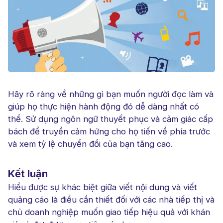
Hãy rõ ràng về những gì bạn muốn người đọc làm và
giúp họ thực hiện hành động đó dễ dàng nhất có
thể. Sử dụng ngôn ngữ thuyết phục và cảm giác cấp
bách để truyền cảm hứng cho họ tiến về phía trước
và xem tỷ lệ chuyển đổi của bạn tăng cao.
Kết luận
Hiểu được sự khác biệt giữa viết nội dung và viết
quảng cáo là điều cần thiết đối với các nhà tiếp thị và
chủ doanh nghiệp muốn giao tiếp hiệu quả với khán