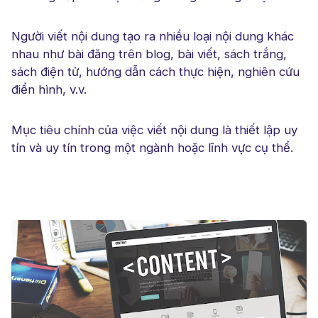
Người viết nội dung tạo ra nhiều loại nội dung khác
nhau như bài đăng trên blog, bài viết, sách trắng,
sách điện tử, hướng dẫn cách thực hiện, nghiên cứu
điển hình, v.v.
Mục tiêu chính của việc viết nội dung là thiết lập uy
tín và uy tín trong một ngành hoặc lĩnh vực cụ thể.