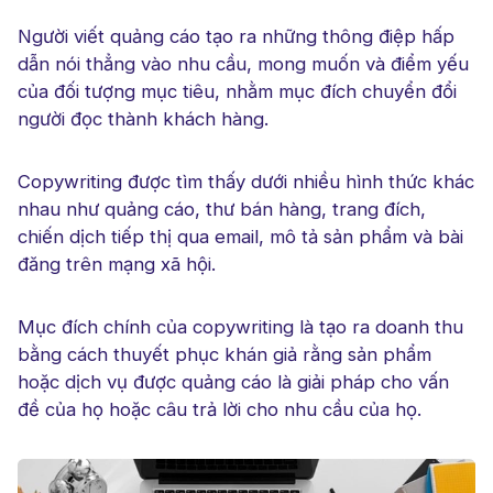
Người viết quảng cáo tạo ra những thông điệp hấp
dẫn nói thẳng vào nhu cầu, mong muốn và điểm yếu
của đối tượng mục tiêu, nhằm mục đích chuyển đổi
người đọc thành khách hàng.
Copywriting được tìm thấy dưới nhiều hình thức khác
nhau như quảng cáo, thư bán hàng, trang đích,
chiến dịch tiếp thị qua email, mô tả sản phẩm và bài
đăng trên mạng xã hội.
Mục đích chính của copywriting là tạo ra doanh thu
bằng cách thuyết phục khán giả rằng sản phẩm
hoặc dịch vụ được quảng cáo là giải pháp cho vấn
đề của họ hoặc câu trả lời cho nhu cầu của họ.