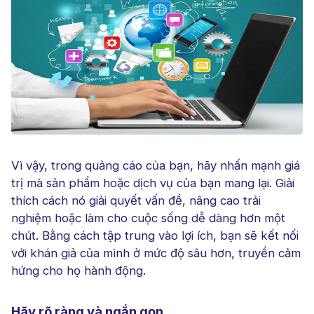
Vì vậy, trong quảng cáo của bạn, hãy nhấn mạnh giá
trị mà sản phẩm hoặc dịch vụ của bạn mang lại. Giải
thích cách nó giải quyết vấn đề, nâng cao trải
nghiệm hoặc làm cho cuộc sống dễ dàng hơn một
chút. Bằng cách tập trung vào lợi ích, bạn sẽ kết nối
với khán giả của mình ở mức độ sâu hơn, truyền cảm
hứng cho họ hành động.
Hãy rõ ràng và ngắn gọn