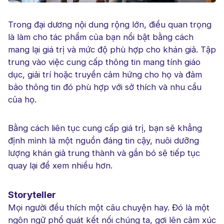
Trong đại dương nội dung rộng lớn, điều quan trọng
là làm cho tác phẩm của bạn nổi bật bằng cách
mang lại giá trị và mức độ phù hợp cho khán giả. Tập
trung vào việc cung cấp thông tin mang tính giáo
dục, giải trí hoặc truyền cảm hứng cho họ và đảm
bảo thông tin đó phù hợp với sở thích và nhu cầu
của họ.
Bằng cách liên tục cung cấp giá trị, bạn sẽ khẳng
định mình là một nguồn đáng tin cậy, nuôi dưỡng
lượng khán giả trung thành và gắn bó sẽ tiếp tục
quay lại để xem nhiều hơn.
Storyteller
Mọi người đều thích một câu chuyện hay. Đó là một
ngôn ngữ phổ quát kết nối chúng ta, gợi lên cảm xúc