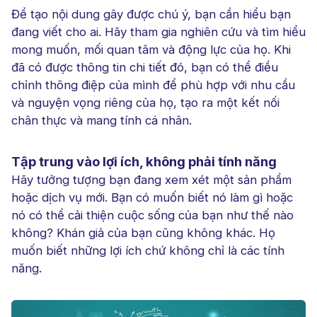
Để tạo nội dung gây được chú ý, bạn cần hiểu bạn
đang viết cho ai. Hãy tham gia nghiên cứu và tìm hiểu
mong muốn, mối quan tâm và động lực của họ. Khi
đã có được thông tin chi tiết đó, bạn có thể điều
chỉnh thông điệp của mình để phù hợp với nhu cầu
và nguyện vọng riêng của họ, tạo ra một kết nối
chân thực và mang tính cá nhân.
Tập trung vào lợi ích, không phải tính năng
Hãy tưởng tượng bạn đang xem xét một sản phẩm
hoặc dịch vụ mới. Bạn có muốn biết nó làm gì hoặc
nó có thể cải thiện cuộc sống của bạn như thế nào
không? Khán giả của bạn cũng không khác. Họ
muốn biết những lợi ích chứ không chỉ là các tính
năng.