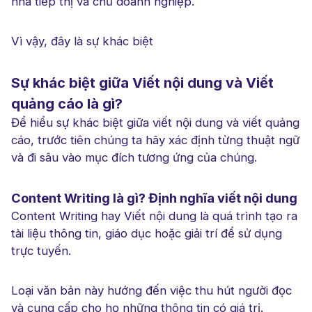
nhà tiếp thị và chủ doanh nghiệp.
Vì vậy, đây là sự khác biệt
Sự khác biệt giữa Viết nội dung và Viết
quảng cáo là gì?
Để hiểu sự khác biệt giữa viết nội dung và viết quảng
cáo, trước tiên chúng ta hãy xác định từng thuật ngữ
và đi sâu vào mục đích tương ứng của chúng.
Content Writing là gì? Định nghĩa viết nội dung
Content Writing hay Viết nội dung là quá trình tạo ra
tài liệu thông tin, giáo dục hoặc giải trí để sử dụng
trực tuyến.
Loại văn bản này hướng đến việc thu hút người đọc
và cung cấp cho họ những thông tin có giá trị.