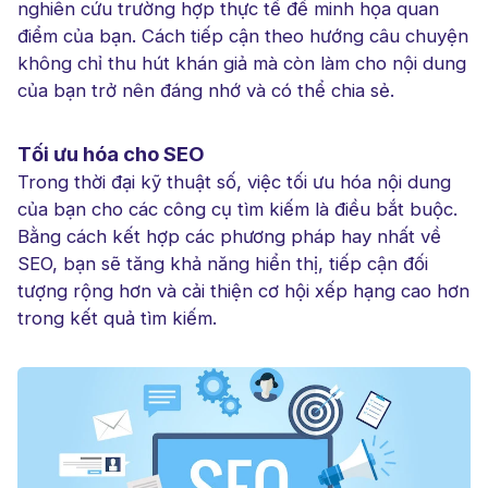
nghiên cứu trường hợp thực tế để minh họa quan
điểm của bạn. Cách tiếp cận theo hướng câu chuyện
không chỉ thu hút khán giả mà còn làm cho nội dung
của bạn trở nên đáng nhớ và có thể chia sẻ.
Tối ưu hóa cho SEO
Trong thời đại kỹ thuật số, việc tối ưu hóa nội dung
của bạn cho các công cụ tìm kiếm là điều bắt buộc.
Bằng cách kết hợp các phương pháp hay nhất về
SEO, bạn sẽ tăng khả năng hiển thị, tiếp cận đối
tượng rộng hơn và cải thiện cơ hội xếp hạng cao hơn
trong kết quả tìm kiếm.