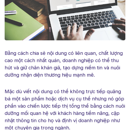
Bằng cách chia sẻ nội dung có liên quan, chất lượng
cao một cách nhất quán, doanh nghiệp có thể thu
hút và giữ chân khán giả, tạo dựng niềm tin và nuôi
dưỡng nhận diện thương hiệu mạnh mẽ.
Mặc dù viết nội dung có thể không trực tiếp quảng
bá một sản phẩm hoặc dịch vụ cụ thể nhưng nó góp
phần vào chiến lược tiếp thị tổng thể bằng cách nuôi
dưỡng mối quan hệ với khách hàng tiềm năng, cập
nhật thông tin cho họ và định vị doanh nghiệp như
một chuyên gia trong ngành.