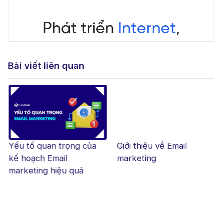
Bài viết liên quan
Yếu tố quan trọng của
Giới thiệu về Email
kế hoạch Email
marketing
marketing hiệu quả