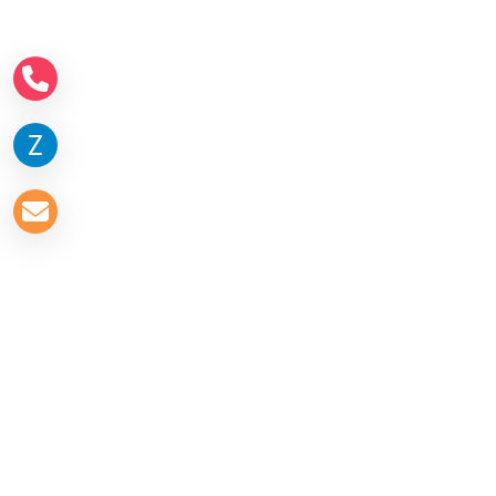
Về chúng tôi