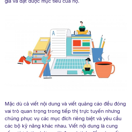
giả và đạt được mục tiêu của họ.
Mặc dù cả viết nội dung và viết quảng cáo đều đóng
vai trò quan trọng trong tiếp thị trực tuyến nhưng
chúng phục vụ các mục đích riêng biệt và yêu cầu
các bộ kỹ năng khác nhau. Viết nội dung là cung