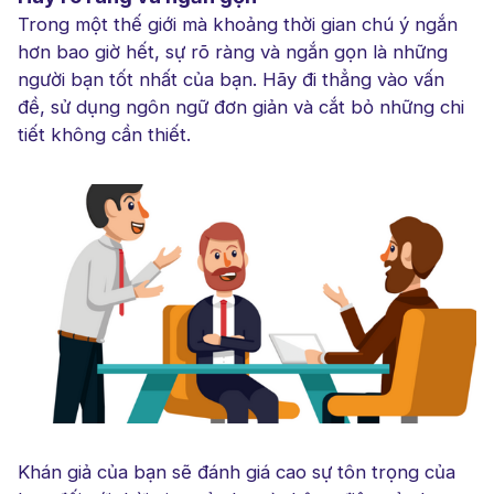
Trong một thế giới mà khoảng thời gian chú ý ngắn
hơn bao giờ hết, sự rõ ràng và ngắn gọn là những
người bạn tốt nhất của bạn. Hãy đi thẳng vào vấn
đề, sử dụng ngôn ngữ đơn giản và cắt bỏ những chi
tiết không cần thiết.
Khán giả của bạn sẽ đánh giá cao sự tôn trọng của