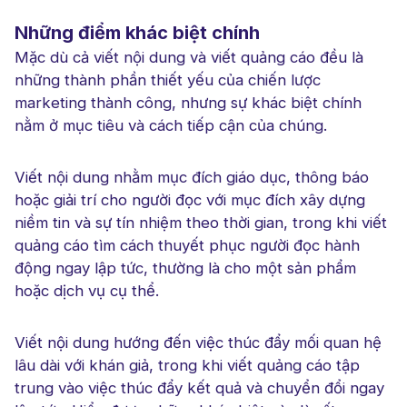
Những điểm khác biệt chính
Mặc dù cả viết nội dung và viết quảng cáo đều là
những thành phần thiết yếu của chiến lược
marketing thành công, nhưng sự khác biệt chính
nằm ở mục tiêu và cách tiếp cận của chúng.
Viết nội dung nhằm mục đích giáo dục, thông báo
hoặc giải trí cho người đọc với mục đích xây dựng
niềm tin và sự tín nhiệm theo thời gian, trong khi viết
quảng cáo tìm cách thuyết phục người đọc hành
động ngay lập tức, thường là cho một sản phẩm
hoặc dịch vụ cụ thể.
Viết nội dung hướng đến việc thúc đẩy mối quan hệ
lâu dài với khán giả, trong khi viết quảng cáo tập
trung vào việc thúc đẩy kết quả và chuyển đổi ngay