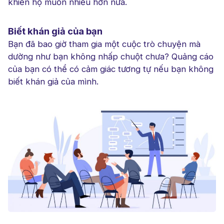
khiến họ muốn nhiều hơn nữa.
Biết khán giả của bạn
Bạn đã bao giờ tham gia một cuộc trò chuyện mà
dường như bạn không nhấp chuột chưa? Quảng cáo
của bạn có thể có cảm giác tương tự nếu bạn không
biết khán giả của mình.