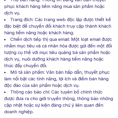
phục khách hàng tiềm năng mua sản phẩm hoặc
dịch vụ.
Trang đích: Các trang web độc lập được thiết kế
đặc biệt để chuyển đổi khách truy cập thành khách
hàng tiềm năng hoặc khách hàng.
Chiến dịch tiếp thị qua email: Một loạt email được
nhắm mục tiêu và cá nhân hóa được gửi đến một đối
tượng cụ thể với mục tiêu quảng bá sản phẩm hoặc
dịch vụ, nuôi dưỡng khách hàng tiềm năng hoặc
thúc đẩy chuyển đổi.
Mô tả sản phẩm: Văn bản hấp dẫn, thuyết phục
làm nổi bật các tính năng, lợi ích và điểm bán hàng
độc đáo của sản phẩm hoặc dịch vụ.
Thông cáo báo chí: Các tuyên bố chính thức
được đưa ra cho giới truyền thông, thông báo những
cập nhật hoặc sự kiện đáng chú ý liên quan đến
doanh nghiệp.