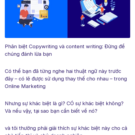
Phân biệt Copywriting và content writing: Đừng để
chúng đánh lừa bạn
Có thể bạn đã từng nghe hai thuật ngữ này trước
đây – có lẽ được sử dụng thay thế cho nhau – trong
Online Marketing
Nhưng sự khác biệt là gì? CÓ sự khác biệt không?
Và nếu vậy, tại sao bạn cần biết về nó?
và tôi thường phải giải thích sự khác biệt này cho cả