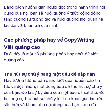
Bằng cách hướng dẫn người đọc trong hành trình nội
dung của họ, bạn sẽ nuôi dưỡng ý thức cộng đồng,
tăng cường sự tương tác và nuôi dưỡng mối quan hệ
lâu dài với khán giả của mình.
Các phương pháp hay về CopyWriting –
Viết quảng cáo
Dưới đây là một số phương pháp hay nhất để viết
quảng cáo…
Thu hút sự chú ý bằng một tiêu đề hấp dẫn
Hãy tưởng tượng bạn đang lướt qua nguồn cấp tin
tức và đột nhiên, một dòng tiêu đề thu hút sự chú ý
của bạn. Đó là sự kỳ diệu của một tiêu đề sát thủ. Đó
là công cụ thu hút sự chú ý lôi kéo khán giả tìm hiểu
sâu hơn và khám phá nội dung của bạn hơn nữa.