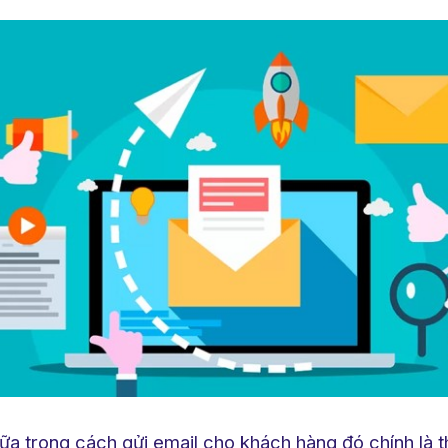
ữa trong cách gửi email cho khách hàng đó chính là 