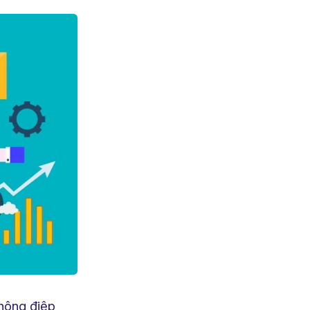
thông điệp