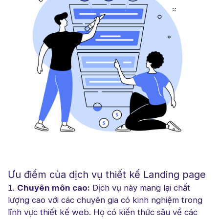
Ưu điểm của dịch vụ thiết kế Landing page
Chuyên môn cao:
Dịch vụ này mang lại chất
lượng cao với các chuyên gia có kinh nghiệm trong
lĩnh vực thiết kế web. Họ có kiến thức sâu về các