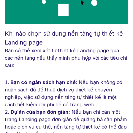
Khi nào chọn sử dụng nền tảng tự thiết kế
Landing page
Bạn có thể xem xét tự thiết kế Landing page qua
các nền tảng nếu thấy mình phù hợp với các tiêu chí
sau:
Bạn có ngân sách hạn chế:
Nếu bạn không có
ngân sách đủ để thuê dịch vụ thiết kế chuyên
nghiệp, việc sử dụng nền tảng tự thiết kế là một
cách tiết kiệm chi phí để có trang web.
Dự án của bạn đơn giản:
Nếu bạn chỉ cần một
trang Landing page đơn giản để quảng bá sản phẩm
hoặc dịch vụ cụ thể, nền tảng tự thiết kế có thể đáp