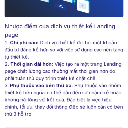
Nhược điểm của dịch vụ thiết kế Landing
page
Chi phí cao:
Dịch vụ thiết kế đòi hỏi một khoản
đầu tư đáng kể hơn so với việc sử dụng các nền tảng
tự thiết kế.
Thời gian dài hơn:
Việc tạo ra một trang Landing
page chất lượng cao thường mất thời gian hơn do
phải tuân thủ quy trình thiết kế chặt chẽ.
Phụ thuộc vào bên thứ ba:
Phụ thuộc vào nhóm
thiết kế bên ngoài có thể dẫn đến sự chậm trễ hoặc
không hài lòng với kết quả. Đặc biệt là việc hiệu
chỉnh, tối ưu, thay đổi thông điệp sẽ luôn cần có bên
thứ 3 hỗ trợ