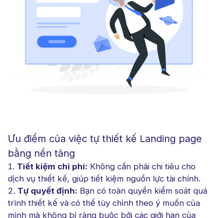
Ưu điểm của việc tự thiết kế Landing page
bằng nền tảng
Tiết kiệm chi phí:
Không cần phải chi tiêu cho
dịch vụ thiết kế, giúp tiết kiệm nguồn lực tài chính.
Tự quyết định:
Bạn có toàn quyền kiểm soát quá
trình thiết kế và có thể tùy chỉnh theo ý muốn của
mình mà không bị ràng buộc bởi các giới hạn của