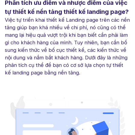
Phân tích ưu điểm và nhược điểm của việc
tự thiết kế nền tảng thiết kế landing page?
Việc tự triển khai thiết kế Landing page trên các nền
tảng giúp bạn khá nhiều về chi phí, nó cũng có thể
mang lại hiệu quả vượt trội khi bạn biết cần phải làm
gì cho khách hàng của mình. Tuy nhiên, bạn cần bổ
sung kiến thức về bố cục thiết kế, các kiến thức về
nội dung và nắm bắt khách hàng. Dưới đây là những
phân tích cụ thể để bạn có cơ sở lựa chọn tự thiết
kế landing page bằng nền tảng.