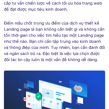
cấp tư vấn chiến lược về cách tối ưu hóa trang web
để đạt được mục tiêu kinh doanh.
Điểm mấu chốt trong ưu điểm của dịch vụ thiết kế
Landing page là bạn không cần biết gì và không cần
tốn thời gian cho việc tìm hiểu tạo một Landing page
như thế nào. Bạn chỉ cần tập trung vào kinh doanh
và thông điệp của mình. Tuy nhiên, bạn cần đánh đổi
và ngân sách bỏ ra. Đặc biệt là việc lựa chọn được
đối tác tin cậy luôn là một vấn đề không dễ dàng.