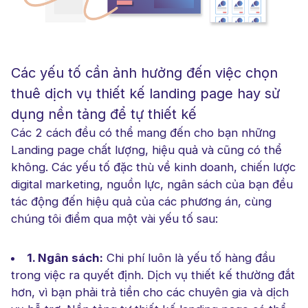
Các yếu tố cần ảnh hưởng đến việc chọn
thuê dịch vụ thiết kế landing page hay sử
dụng nền tảng để tự thiết kế
Các 2 cách đều có thể mang đến cho bạn những
Landing page chất lượng, hiệu quả và cũng có thể
không. Các yếu tố đặc thù về kinh doanh, chiến lược
digital marketing, nguồn lực, ngân sách của bạn đều
tác động đến hiệu quả của các phương án, cùng
chúng tôi điểm qua một vài yếu tố sau:
1. Ngân sách:
Chi phí luôn là yếu tố hàng đầu
trong việc ra quyết định. Dịch vụ thiết kế thường đắt
hơn, vì bạn phải trả tiền cho các chuyên gia và dịch