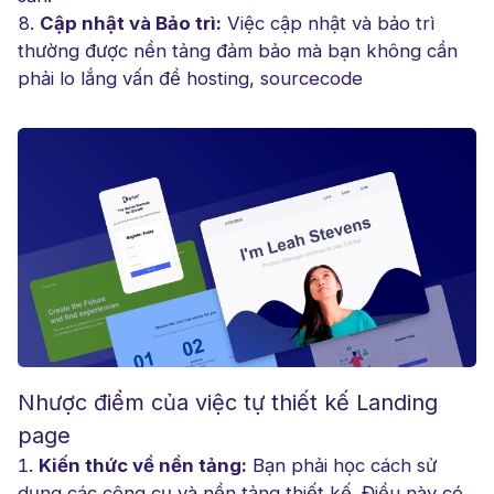
Cập nhật và Bảo trì:
Việc cập nhật và bảo trì
thường được nền tảng đảm bảo mà bạn không cần
phải lo lắng vấn đề hosting, sourcecode
Nhược điểm của việc tự thiết kế Landing
page
Kiến thức về nền tảng:
Bạn phải học cách sử
dụng các công cụ và nền tảng thiết kế. Điều này có