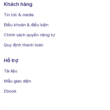
Khách hàng
Tin tức & media
Điều khoản & điều kiện
Chính sách quyền riêng tư
Quy định thanh toán
Hỗ trợ
Tài liệu
Mẫu giao diện
Ebook