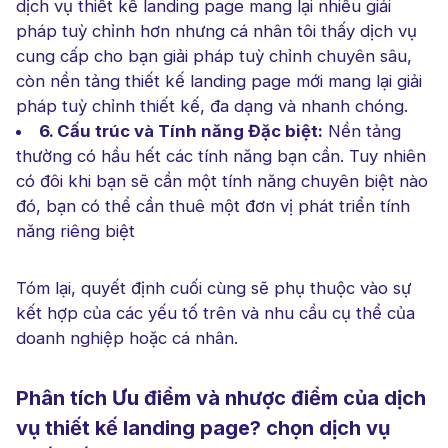
dịch vụ thiết kế landing page mang lại nhiều giải
pháp tuỳ chỉnh hơn nhưng cá nhân tôi thấy dịch vụ
cung cấp cho bạn giải pháp tuỳ chỉnh chuyên sâu,
còn nền tảng thiết kế landing page mới mang lại giải
pháp tuỳ chỉnh thiết kế, đa dạng và nhanh chóng.
6. Cấu trúc và Tính năng Đặc biệt:
Nền tảng
thường có hầu hết các tính năng bạn cần. Tuy nhiên
có đôi khi bạn sẽ cần một tính năng chuyên biệt nào
đó, bạn có thể cần thuê một đơn vị phát triển tính
năng riêng biệt
Tóm lại, quyết định cuối cùng sẽ phụ thuộc vào sự
kết hợp của các yếu tố trên và nhu cầu cụ thể của
doanh nghiệp hoặc cá nhân.
Phân tích Ưu điểm và nhược điểm của dịch
vụ thiết kế landing page? chọn dịch vụ