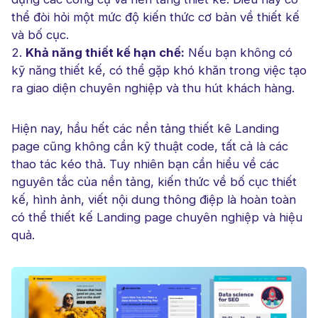
thể đòi hỏi một mức độ kiến thức cơ bản về thiết kế
và bố cục.
Khả năng thiết kế hạn chế:
Nếu bạn không có
kỹ năng thiết kế, có thể gặp khó khăn trong việc tạo
ra giao diện chuyên nghiệp và thu hút khách hàng.
Hiện nay, hầu hết các nền tảng thiết kê Landing
page cũng không cần kỹ thuật code, tất cả là các
thao tác kéo thả. Tuy nhiên bạn cần hiểu về các
nguyên tắc của nền tảng, kiến thức về bố cục thiết
kế, hình ảnh, viết nội dung thông điệp là hoàn toàn
có thể thiết kế Landing page chuyên nghiệp và hiệu
quả.