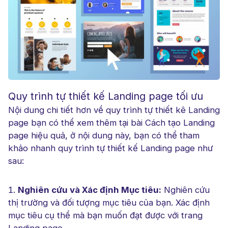
Quy trình tự thiết kế Landing page tối ưu
Nội dung chi tiết hơn về quy trình tự thiết kê Landing
page bạn có thể xem thêm tại bài Cách tạo Landing
page hiệu quả, ở nội dung này, bạn có thể tham
khảo nhanh quy trình tự thiết kế Landing page như
sau:
Nghiên cứu và Xác định Mục tiêu:
Nghiên cứu
thị trường và đối tượng mục tiêu của bạn. Xác định
mục tiêu cụ thể mà bạn muốn đạt được với trang
Landing page.