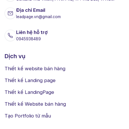
Địa chỉ Email
leadpage.vn@gmail.com
Liên hệ hỗ trợ
0945938489
Dịch vụ
Thiết kế website bán hàng
Thiết kế Landing page
Thiết kế LandingPage
Thiết kế Website bán hàng
Tạo Portfolio từ mẫu