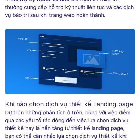
thường cung cấp hỗ trợ kỹ thuật liên tục và các dịch
vụ bảo trì sau khi trang web hoàn thành.
Khi nào chọn dịch vụ thiết kế Landing page
Dự trên những phân tích ở trên, cùng với việc điểm
qua các yếu tố tác động đến việc lựa chọn dịch vụ
thiết kế hay là nền tảng tự thiết kế landing page,
bạn có thể cân nhắc lựa chọn dịch vụ thiết kế khi: