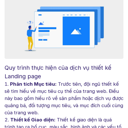
Quy trình thực hiện của dịch vụ thiết kế
Landing page
Phân tích Mục tiêu:
Trước tiên, đội ngũ thiết kế
sẽ tìm hiểu về mục tiêu cụ thể của trang web. Điều
này bao gồm hiểu rõ về sản phẩm hoặc dịch vụ được
quảng bá, đối tượng mục tiêu, và mục đích cuối cùng
của trang web.
Thiết kế Giao diện:
Thiết kế giao diện là quá
trình tạo ra bố cục, màu sắc, hình ảnh và các yếu tố