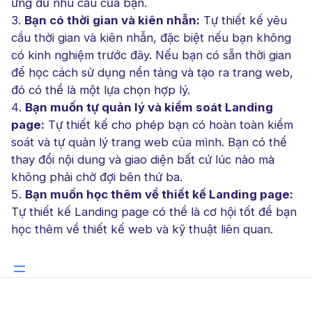
ứng đủ nhu cầu của bạn.
Bạn có thời gian và kiên nhẫn:
Tự thiết kế yêu
cầu thời gian và kiên nhẫn, đặc biệt nếu bạn không
có kinh nghiệm trước đây. Nếu bạn có sẵn thời gian
để học cách sử dụng nền tảng và tạo ra trang web,
đó có thể là một lựa chọn hợp lý.
Bạn muốn tự quản lý và kiểm soát Landing
page:
Tự thiết kế cho phép bạn có hoàn toàn kiểm
soát và tự quản lý trang web của mình. Bạn có thể
thay đổi nội dung và giao diện bất cứ lúc nào mà
không phải chờ đợi bên thứ ba.
Bạn muốn học thêm về thiết kế Landing page:
Tự thiết kế Landing page có thể là cơ hội tốt để bạn
học thêm về thiết kế web và kỹ thuật liên quan.