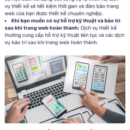
vụ thiết kế sẽ tiết kiệm thời gian và đảm bảo trang
web của bạn được thiết kế chuyên nghiệp.
Khi bạn muốn có sự hỗ trợ kỹ thuật và bảo trì
sau khi trang web hoàn thành:
Dịch vụ thiết kế
thường cung cấp hỗ trợ kỹ thuật liên tục và các dịch
vụ bảo trì sau khi trang web hoàn thành.