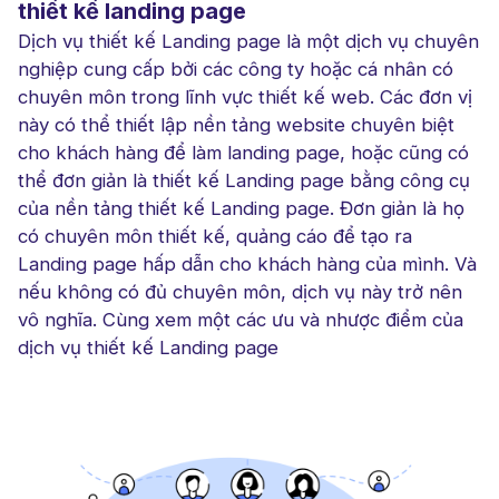
thiết kế landing page
Dịch vụ thiết kế Landing page là một dịch vụ chuyên
nghiệp cung cấp bởi các công ty hoặc cá nhân có
chuyên môn trong lĩnh vực thiết kế web. Các đơn vị
này có thể thiết lập nền tảng website chuyên biệt
cho khách hàng để làm landing page, hoặc cũng có
thể đơn giản là thiết kế Landing page bằng công cụ
của nền tảng thiết kế Landing page. Đơn giản là họ
có chuyên môn thiết kế, quảng cáo để tạo ra
Landing page hấp dẫn cho khách hàng của mình. Và
nếu không có đủ chuyên môn, dịch vụ này trở nên
vô nghĩa. Cùng xem một các ưu và nhược điểm của
dịch vụ thiết kế Landing page