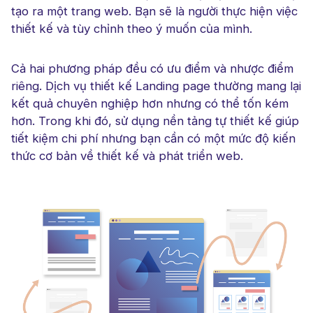
tạo ra một trang web. Bạn sẽ là người thực hiện việc
thiết kế và tùy chỉnh theo ý muốn của mình.
Cả hai phương pháp đều có ưu điểm và nhược điểm
riêng. Dịch vụ thiết kế Landing page thường mang lại
kết quả chuyên nghiệp hơn nhưng có thể tốn kém
hơn. Trong khi đó, sử dụng nền tảng tự thiết kế giúp
tiết kiệm chi phí nhưng bạn cần có một mức độ kiến
thức cơ bản về thiết kế và phát triển web.