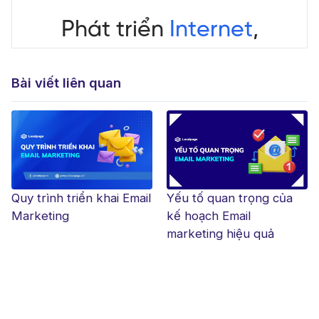
Bài viết liên quan
Quy trình triển khai Email
Yếu tố quan trọng của
Marketing
kế hoạch Email
marketing hiệu quả