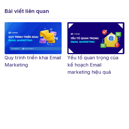
Bài viết liên quan
Quy trình triển khai Email
Yếu tố quan trọng của
Marketing
kế hoạch Email
marketing hiệu quả