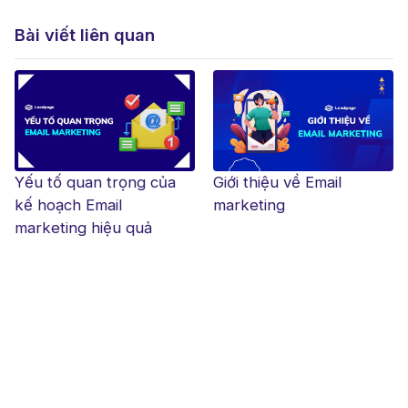
Bài viết liên quan
Yếu tố quan trọng của
Giới thiệu về Email
kế hoạch Email
marketing
marketing hiệu quả