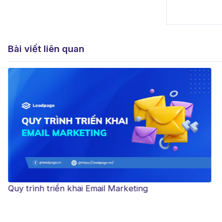
Bài viết liên quan
Quy trình triển khai Email Marketing