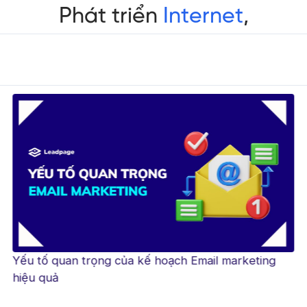
Yếu tố quan trọng của kế hoạch Email marketing
hiệu quả