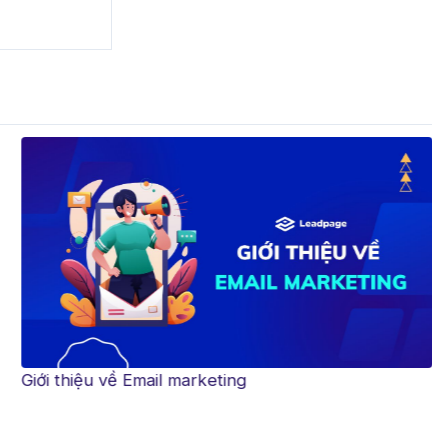
Giới thiệu về Email marketing