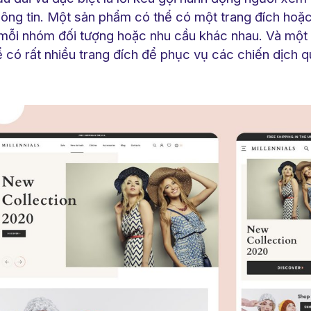
hông tin. Một sản phẩm có thể có một trang đích hoặc
 mỗi nhóm đối tượng hoặc nhu cầu khác nhau. Và một
ể có rất nhiều trang đích để phục vụ các chiến dịch 