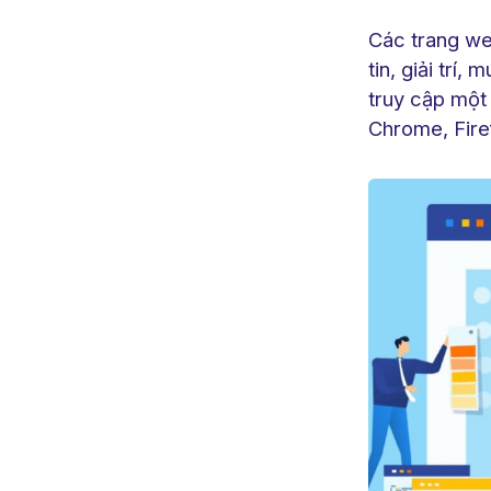
Các trang we
tin, giải trí
truy cập một
Chrome, Fire