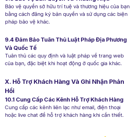
Bảo vệ quyền sở hữu trí tuệ và thương hiệu của bạn
bằng cách đăng ký bản quyền và sử dụng các biện
pháp bảo vệ khác.
9.4 Đảm Bảo Tuân Thủ Luật Pháp Địa Phương
Và Quốc Tế
Tuân thủ các quy định và luật pháp về trang web
của bạn, đặc biệt khi hoạt động ở quốc gia khác.
X. Hỗ Trợ Khách Hàng Và Ghi Nhận Phản
Hồi
10.1 Cung Cấp Các Kênh Hỗ Trợ Khách Hàng
Cung cấp các kênh liên lạc như email, điện thoại
hoặc live chat để hỗ trợ khách hàng khi cần thiết.