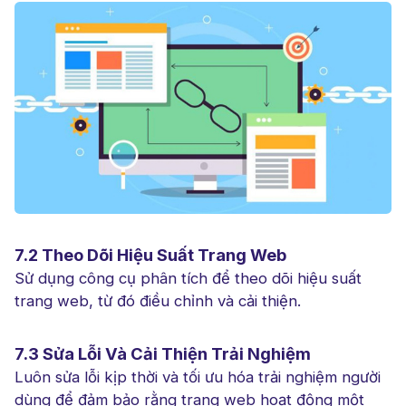
7.2 Theo Dõi Hiệu Suất Trang Web
Sử dụng công cụ phân tích để theo dõi hiệu suất
trang web, từ đó điều chỉnh và cải thiện.
7.3 Sửa Lỗi Và Cải Thiện Trải Nghiệm
Luôn sửa lỗi kịp thời và tối ưu hóa trải nghiệm người
dùng để đảm bảo rằng trang web hoạt động một