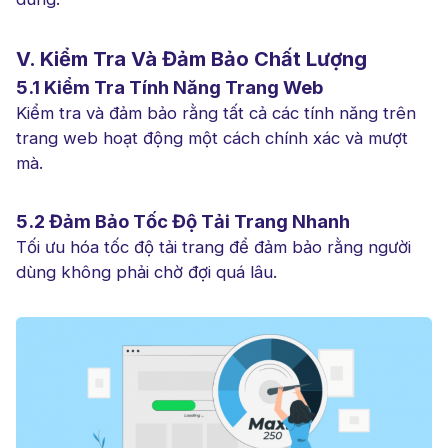
V. Kiểm Tra Và Đảm Bảo Chất Lượng
5.1 Kiểm Tra Tính Năng Trang Web
Kiểm tra và đảm bảo rằng tất cả các tính năng trên
trang web hoạt động một cách chính xác và mượt
mà.
5.2 Đảm Bảo Tốc Độ Tải Trang Nhanh
Tối ưu hóa tốc độ tải trang để đảm bảo rằng người
dùng không phải chờ đợi quá lâu.