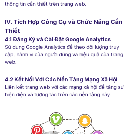
thông tin cần thiết trên trang web.
IV. Tích Hợp Công Cụ và Chức Năng Cần
Thiết
4.1 Đăng Ký và Cài Đặt Google Analytics
Sử dụng Google Analytics để theo dõi lượng truy
cập, hành vi của người dùng và hiệu quả của trang
web.
4.2 Kết Nối Với Các Nền Tảng Mạng Xã Hội
Liên kết trang web với các mạng xã hội để tăng sự
hiện diện và tương tác trên các nền tảng này.