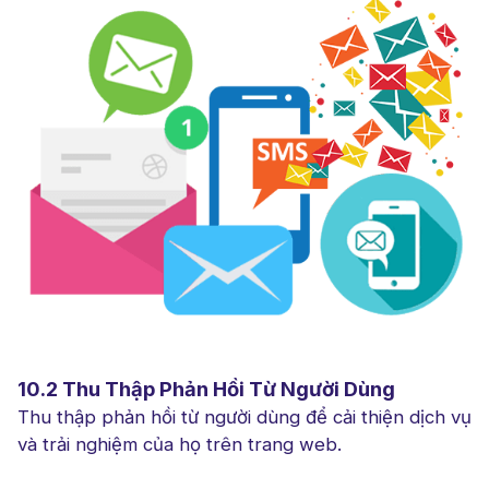
10.2 Thu Thập Phản Hồi Từ Người Dùng
Thu thập phản hồi từ người dùng để cải thiện dịch vụ
và trải nghiệm của họ trên trang web.