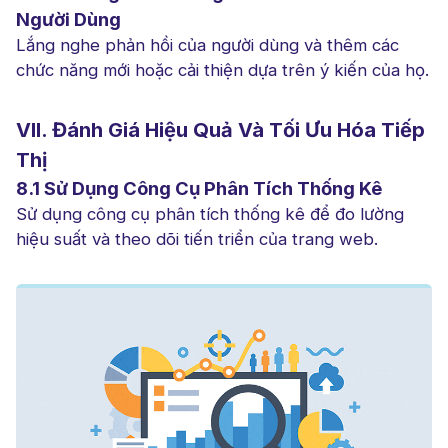
Người Dùng
Lắng nghe phản hồi của người dùng và thêm các
chức năng mới hoặc cải thiện dựa trên ý kiến của họ.
VII. Đánh Giá Hiệu Quả Và Tối Ưu Hóa Tiếp
Thị
8.1 Sử Dụng Công Cụ Phân Tích Thống Kê
Sử dụng công cụ phân tích thống kê để đo lường
hiệu suất và theo dõi tiến triển của trang web.