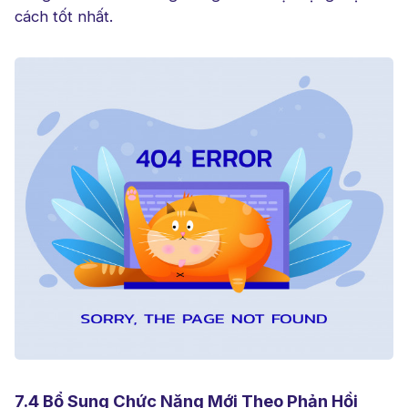
cách tốt nhất.
7.4 Bổ Sung Chức Năng Mới Theo Phản Hồi