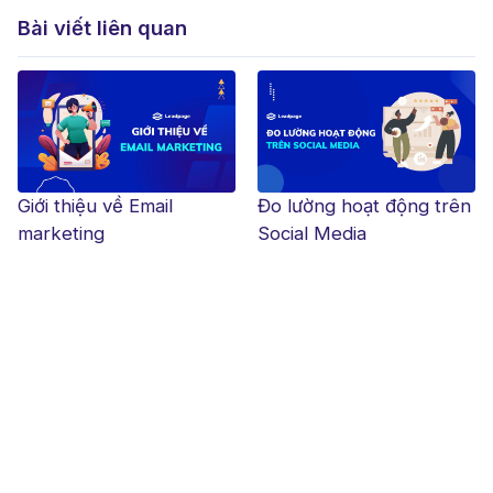
Bài viết liên quan
Giới thiệu về Email
Đo lường hoạt động trên
marketing
Social Media