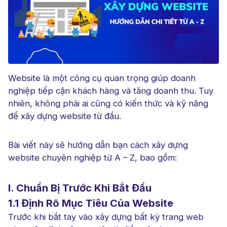
Website là một công cụ quan trọng giúp doanh
nghiệp tiếp cận khách hàng và tăng doanh thu. Tuy
nhiên, không phải ai cũng có kiến thức và kỹ năng
để xây dựng website từ đầu.
Bài viết này sẽ hướng dẫn bạn cách xây dựng
website chuyên nghiệp từ A – Z, bao gồm:
I. Chuẩn Bị Trước Khi Bắt Đầu
1.1 Định Rõ Mục Tiêu Của Website
Trước khi bắt tay vào xây dựng bất kỳ trang web