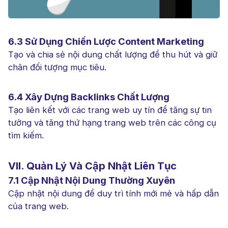
6.3 Sử Dụng Chiến Lược Content Marketing
Tạo và chia sẻ nội dung chất lượng để thu hút và giữ
chân đối tượng mục tiêu.
6.4 Xây Dựng Backlinks Chất Lượng
Tạo liên kết với các trang web uy tín để tăng sự tin
tưởng và tăng thứ hạng trang web trên các công cụ
tìm kiếm.
VII. Quản Lý Và Cập Nhật Liên Tục
7.1 Cập Nhật Nội Dung Thường Xuyên
Cập nhật nội dung để duy trì tính mới mẻ và hấp dẫn
của trang web.