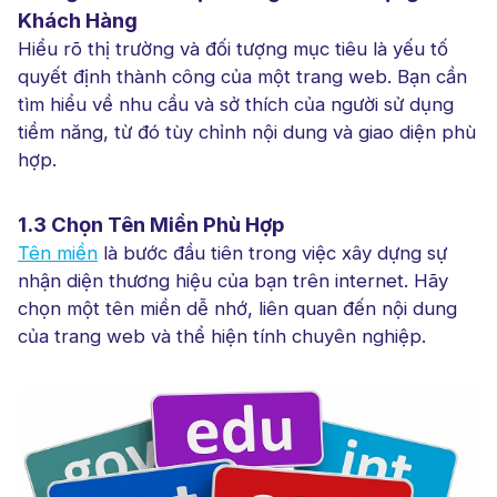
Khách Hàng
Hiểu rõ thị trường và đối tượng mục tiêu là yếu tố
quyết định thành công của một trang web. Bạn cần
tìm hiểu về nhu cầu và sở thích của người sử dụng
tiềm năng, từ đó tùy chỉnh nội dung và giao diện phù
hợp.
1.3 Chọn Tên Miền Phù Hợp
Tên miền
là bước đầu tiên trong việc xây dựng sự
nhận diện thương hiệu của bạn trên internet. Hãy
chọn một tên miền dễ nhớ, liên quan đến nội dung
của trang web và thể hiện tính chuyên nghiệp.