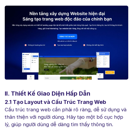
II. Thiết Kế Giao Diện Hấp Dẫn
2.1 Tạo Layout và Cấu Trúc Trang Web
Cấu trúc trang web cần phải rõ ràng, dễ sử dụng và
thân thiện với người dùng. Hãy tạo một bố cục hợp
lý, giúp người dùng dễ dàng tìm thấy thông tin.