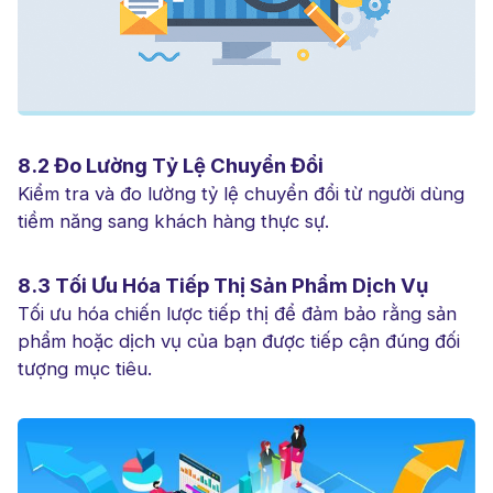
8.2 Đo Lường Tỷ Lệ Chuyển Đổi
Kiểm tra và đo lường tỷ lệ chuyển đổi từ người dùng
tiềm năng sang khách hàng thực sự.
8.3 Tối Ưu Hóa Tiếp Thị Sản Phẩm Dịch Vụ
Tối ưu hóa chiến lược tiếp thị để đảm bảo rằng sản
phẩm hoặc dịch vụ của bạn được tiếp cận đúng đối
tượng mục tiêu.