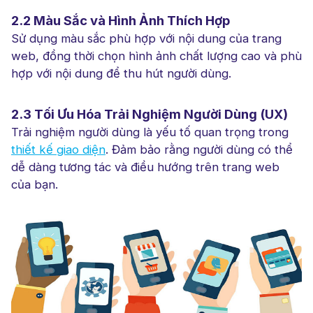
2.2 Màu Sắc và Hình Ảnh Thích Hợp
Sử dụng màu sắc phù hợp với nội dung của trang
web, đồng thời chọn hình ảnh chất lượng cao và phù
hợp với nội dung để thu hút người dùng.
2.3 Tối Ưu Hóa Trải Nghiệm Người Dùng (UX)
Trải nghiệm người dùng là yếu tố quan trọng trong
thiết kế giao diện
. Đảm bảo rằng người dùng có thể
dễ dàng tương tác và điều hướng trên trang web
của bạn.