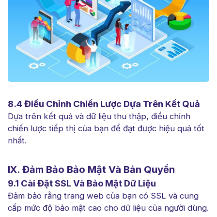
8.4 Điều Chỉnh Chiến Lược Dựa Trên Kết Quả
Dựa trên kết quả và dữ liệu thu thập, điều chỉnh
chiến lược tiếp thị của bạn để đạt được hiệu quả tốt
nhất.
IX. Đảm Bảo Bảo Mật Và Bản Quyền
9.1 Cài Đặt SSL Và Bảo Mật Dữ Liệu
Đảm bảo rằng trang web của bạn có SSL và cung
cấp mức độ bảo mật cao cho dữ liệu của người dùng.