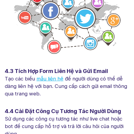
4.3 Tích Hợp Form Liên Hệ và Gửi Email
Tạo các biểu
mẫu liên hệ
để người dùng có thể dễ
dàng liên hệ với bạn. Cung cấp cách gửi email thông
qua trang web.
4.4 Cài Đặt Công Cụ Tương Tác Người Dùng
Sử dụng các công cụ tương tác như live chat hoặc
bot để cung cấp hỗ trợ và trả lời câu hỏi của người
dùng.