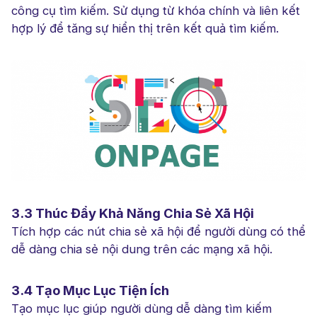
công cụ tìm kiếm. Sử dụng từ khóa chính và liên kết
hợp lý để tăng sự hiển thị trên kết quả tìm kiếm.
3.3 Thúc Đẩy Khả Năng Chia Sẻ Xã Hội
Tích hợp các nút chia sẻ xã hội để người dùng có thể
dễ dàng chia sẻ nội dung trên các mạng xã hội.
3.4 Tạo Mục Lục Tiện Ích
Tạo mục lục giúp người dùng dễ dàng tìm kiếm