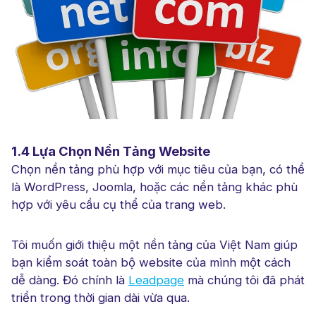
1.4 Lựa Chọn Nền Tảng Website
Chọn nền tảng phù hợp với mục tiêu của bạn, có thể
là WordPress, Joomla, hoặc các nền tảng khác phù
hợp với yêu cầu cụ thể của trang web.
Tôi muốn giới thiệu một nền tảng của Việt Nam giúp
bạn kiểm soát toàn bộ website của mình một cách
dễ dàng. Đó chính là
Leadpage
mà chúng tôi đã phát
triển trong thời gian dài vừa qua.