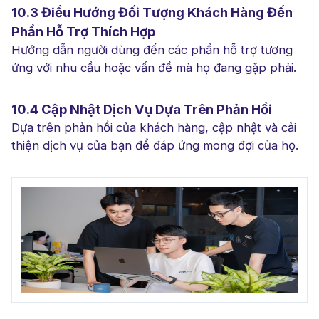
10.3 Điều Hướng Đối Tượng Khách Hàng Đến
Phần Hỗ Trợ Thích Hợp
Hướng dẫn người dùng đến các phần hỗ trợ tương
ứng với nhu cầu hoặc vấn đề mà họ đang gặp phải.
10.4 Cập Nhật Dịch Vụ Dựa Trên Phản Hồi
Dựa trên phản hồi của khách hàng, cập nhật và cải
thiện dịch vụ của bạn để đáp ứng mong đợi của họ.