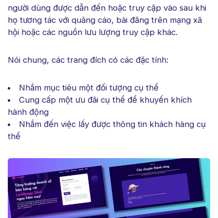
người dùng được dẫn đến hoặc truy cập vào sau khi
họ tương tác với quảng cáo, bài đăng trên mạng xã
hội hoặc các nguồn lưu lượng truy cập khác.
Nói chung, các trang đích có các đặc tính:
Nhắm mục tiêu một đối tượng cụ thể
Cung cấp một ưu đãi cụ thể để khuyến khích
hành động
Nhắm đến việc lấy được thông tin khách hàng cụ
thể