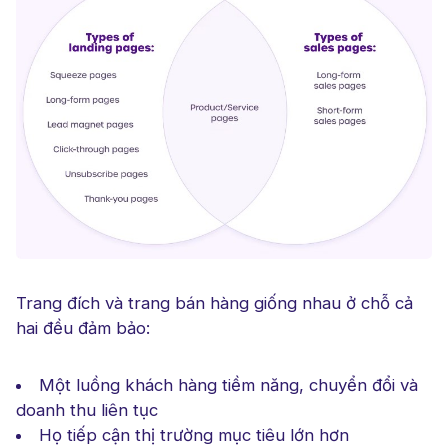
Trang đích và trang bán hàng giống nhau ở chỗ cả
hai đều đảm bảo:
Một luồng khách hàng tiềm năng, chuyển đổi và
doanh thu liên tục
Họ tiếp cận thị trường mục tiêu lớn hơn