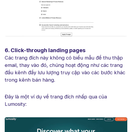
6. Click-through landing pages
Các trang đích này không có biểu mẫu để thu thập
email, thay vào đó, chúng hoạt động như các trang
đầu kênh đẩy lưu lượng truy cập vào các bước khác
trong kênh bán hàng.
Đây là một ví dụ về trang đích nhấp qua của
Lumosity: