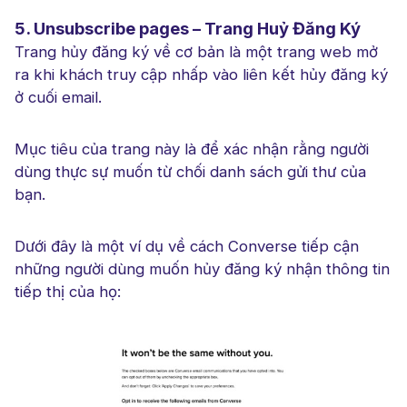
5. Unsubscribe pages – Trang Huỷ Đăng Ký
Trang hủy đăng ký về cơ bản là một trang web mở
ra khi khách truy cập nhấp vào liên kết hủy đăng ký
ở cuối email.
Mục tiêu của trang này là để xác nhận rằng người
dùng thực sự muốn từ chối danh sách gửi thư của
bạn.
Dưới đây là một ví dụ về cách Converse tiếp cận
những người dùng muốn hủy đăng ký nhận thông tin
tiếp thị của họ: