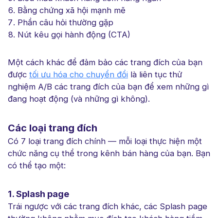
Bằng chứng xã hội mạnh mẽ
Phần câu hỏi thường gặp
Nút kêu gọi hành động (CTA)
Một cách khác để đảm bảo các trang đích của bạn
được
tối ưu hóa cho chuyển đổi
là liên tục thử
nghiệm A/B các trang đích của bạn để xem những gì
đang hoạt động (và những gì không).
Các loại trang đích
Có 7 loại trang đích chính — mỗi loại thực hiện một
chức năng cụ thể trong kênh bán hàng của bạn. Bạn
có thể tạo một:
1. Splash page
Trái ngược với các trang đích khác, các Splash page