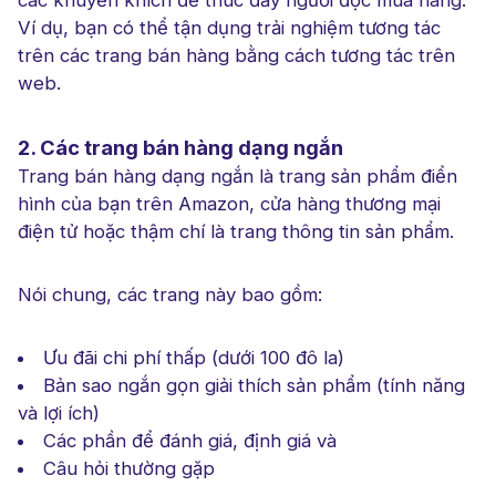
các khuyến khích để thúc đẩy người đọc mua hàng.
Ví dụ, bạn có thể tận dụng trải nghiệm tương tác
trên các trang bán hàng bằng cách tương tác trên
web.
2. Các trang bán hàng dạng ngắn
Trang bán hàng dạng ngắn là trang sản phẩm điển
hình của bạn trên Amazon, cửa hàng thương mại
điện tử hoặc thậm chí là trang thông tin sản phẩm.
Nói chung, các trang này bao gồm:
Ưu đãi chi phí thấp (dưới 100 đô la)
Bản sao ngắn gọn giải thích sản phẩm (tính năng
và lợi ích)
Các phần để đánh giá, định giá và
Câu hỏi thường gặp