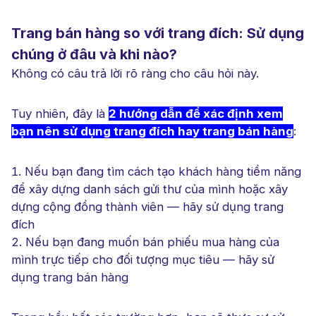
Trang bán hàng so với trang đích: Sử dụng
chúng ở đâu và khi nào?
Không có câu trả lời rõ ràng cho câu hỏi này.
Tuy nhiên, đây là
2 hướng dẫn để xác định xem
bạn nên sử dụng trang đích hay trang bán hàng
:
Nếu bạn đang tìm cách tạo khách hàng tiềm năng
để xây dựng danh sách gửi thư của mình hoặc xây
dựng cộng đồng thành viên — hãy sử dụng trang
đích
Nếu bạn đang muốn bán phiếu mua hàng của
mình trực tiếp cho đối tượng mục tiêu — hãy sử
dụng trang bán hàng