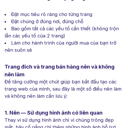
Đặt mục tiêu rõ ràng cho từng trang
Đặt chúng ở đúng nơi, đúng chỗ
Bao gồm tất cả các yếu tố cần thiết (không trộn
lẫn các yếu tố của 2 trang)
Làm cho hành trình của người mua của bạn trở
nên suôn sẻ
Trang đích và trang bán hàng nên và không
nên làm
Để tăng cường một chút giúp bạn bắt đầu tạo các
trang web của mình, sau đây là một số điều nên làm
và không nên làm cần lưu ý:
1. Nên — Sử dụng hình ảnh có liên quan
Thay vì sử dụng hình ảnh chỉ vì chúng trông đẹp
mắt, hãy cố gắng chỉ thêm những hình ảnh hỗ trợ