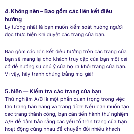
4. Không nên – Bao gồm các liên kết điều
hướng
Lý tưởng nhất là bạn muốn kiểm soát hướng người
đọc thực hiện khi duyệt các trang của bạn.
Bao gồm các liên kết điều hướng trên các trang của
bạn sẽ mang lại cho khách truy cập của bạn một cái
cớ để hướng sự chú ý của họ ra khỏi trang của bạn.
Vì vậy, hãy tránh chúng bằng mọi giá!
5. Nên — Kiểm tra các trang của bạn
Thử nghiệm A/B là một phần quan trọng trong việc
tạo trang bán hàng và trang đích! Nếu bạn muốn tạo
các trang thành công, bạn cần tiến hành thử nghiệm
A/B để đảm bảo rằng các yếu tố trên trang của bạn
hoạt động cùng nhau để chuyển đổi nhiều khách