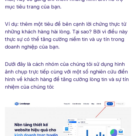
mục tiêu trang của bạn.
Ví dụ: thêm một tiêu đề bên cạnh lời chứng thực từ
những khách hàng hài lòng. Tại sao? Bởi vì điều này
thực sự có thể tăng cường niềm tin và uy tín trong
doanh nghiệp của bạn.
Dưới đây là cách nhóm của chúng tôi sử dụng hình
ảnh chụp trực tiếp cùng với một số nghiên cứu điển
hình về khách hàng để tăng cường lòng tin và sự tín
nhiệm của chúng tôi: