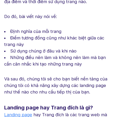
địa điểm và thời điểm sử dụng trang nào.
Do đó, bài viết này nói về:
Định nghĩa của mỗi trang
Điểm tương đồng cũng như khác biệt giữa các
trang này
Sử dụng chúng ở đâu và khi nào
Những điều nên làm và không nên làm mà bạn
cần cân nhắc khi tạo những trang này
Và sau đó, chúng tôi sẽ cho bạn biết nền tảng của
chúng tôi có khả năng xây dựng các landing page
như thế nào cho nhu cầu tiếp thị của bạn.
Landing page hay Trang đích là gì?
Landing page
hay Trang đích là các trang web mà