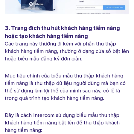
3. Trang đích thu hút khách hàng tiềm năng
hoặc tạo khách hàng tiềm năng
Các trang này thường đi kèm với phần thu thập
khách hàng tiềm năng, thường ở dạng cửa sổ bật lên
hoặc biểu mẫu đăng ký đơn giản.
Mục tiêu chính của biểu mẫu thu thập khách hàng
tiềm năng là thu thập dữ liệu người dùng mà bạn có
thể sử dụng làm lợi thế của mình sau này, có lẽ là
trong quá trình tạo khách hàng tiềm năng.
Đây là cách Intercom sử dụng biểu mẫu thu thập
khách hàng tiềm năng bật lên để thu thập khách
hàng tiềm năng: