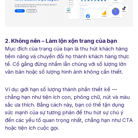
2. Không nên – Làm lộn xộn trang của bạn
Mục đích của trang của bạn là thu hút khách hàng
tiềm năng và chuyển đổi họ thành khách hàng thực
tế. Cố gắng đừng nhầm lẫn chúng với số lượng lớn
văn bản hoặc số lượng hình ảnh không cần thiết.
Ví dụ: giới hạn số lượng thành phần thiết kế —
chẳng hạn như tiện ích con, phông chữ, nút và màu
sắc ưa thích. Bằng cách này, bạn có thể tận dụng
sức mạnh của sự tương phản để thu hút sự chú ý
đến các yếu tố quan trọng nhất, chẳng hạn như CTA
hoặc tiện ích cuộc gọi.