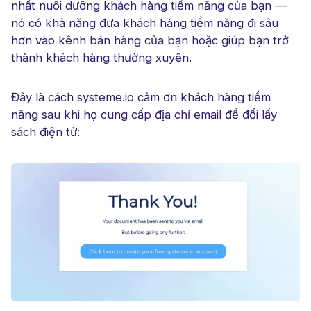
nhất nuôi dưỡng khách hàng tiềm năng của bạn —
nó có khả năng đưa khách hàng tiềm năng đi sâu
hơn vào kênh bán hàng của bạn hoặc giúp bạn trở
thành khách hàng thường xuyên.
Đây là cách systeme.io cảm ơn khách hàng tiềm
năng sau khi họ cung cấp địa chỉ email để đổi lấy
sách điện tử: