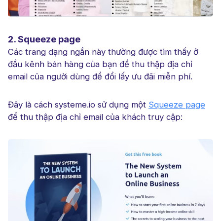
2. Squeeze page
Các trang dạng ngắn này thường được tìm thấy ở
đầu kênh bán hàng của bạn để thu thập địa chỉ
email của người dùng để đổi lấy ưu đãi miễn phí.
Đây là cách systeme.io sử dụng một
Squeeze page
để thu thập địa chỉ email của khách truy cập: