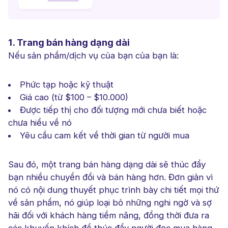
1. Trang bán hàng dạng dài
Nếu sản phầm/dịch vụ của bạn của bạn là:
Phức tạp hoặc kỹ thuật
Giá cao (từ $100 – $10.000)
Được tiếp thị cho đối tượng mới chưa biết hoặc
chưa hiểu về nó
Yêu cầu cam kết về thời gian từ người mua
Sau đó, một trang bán hàng dạng dài sẽ thúc đẩy
bạn nhiều chuyển đổi và bán hàng hơn. Đơn giản vì
nó có nội dung thuyết phục trình bày chi tiết mọi thứ
về sản phẩm, nó giúp loại bỏ những nghi ngờ và sợ
hãi đối với khách hàng tiềm năng, đồng thời đưa ra