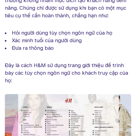
thường không nhằm mục đích tạo khách hàng tiềm
năng. Chúng chỉ được sử dụng khi bạn có một mục
tiêu cụ thể cần hoàn thành, chẳng hạn như:
Hỏi người dùng tùy chọn ngôn ngữ của họ
Xác minh tuổi của người dùng
Đưa ra thông báo
Đây là cách H&M sử dụng trang giới thiệu để trình
bày các tùy chọn ngôn ngữ cho khách truy cập của
họ: