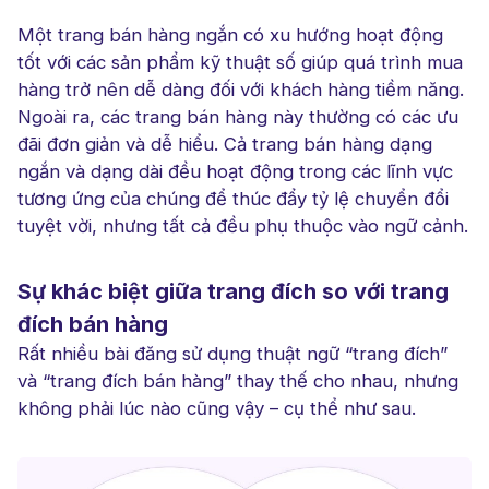
Một trang bán hàng ngắn có xu hướng hoạt động
tốt với các sản phẩm kỹ thuật số giúp quá trình mua
hàng trở nên dễ dàng đối với khách hàng tiềm năng.
Ngoài ra, các trang bán hàng này thường có các ưu
đãi đơn giản và dễ hiểu. Cả trang bán hàng dạng
ngắn và dạng dài đều hoạt động trong các lĩnh vực
tương ứng của chúng để thúc đẩy tỷ lệ chuyển đổi
tuyệt vời, nhưng tất cả đều phụ thuộc vào ngữ cảnh.
Sự khác biệt giữa trang đích so với trang
đích bán hàng
Rất nhiều bài đăng sử dụng thuật ngữ “trang đích”
và “trang đích bán hàng” thay thế cho nhau, nhưng
không phải lúc nào cũng vậy – cụ thể như sau.