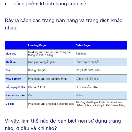
Trải nghiệm khách hàng suôn sẻ
Đây là cách các trang bán hàng và trang đích khác
nhau:
Vì vậy, làm thế nào để bạn biết nên sử dụng trang
nào, ở đâu và khi nào?