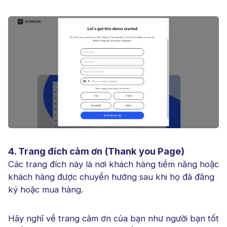
4. Trang đích cảm ơn (Thank you Page)
Các trang đích này là nơi khách hàng tiềm năng hoặc
khách hàng được chuyển hướng sau khi họ đã đăng
ký hoặc mua hàng.
Hãy nghĩ về trang cảm ơn của bạn như người bạn tốt