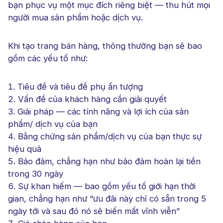
bạn phục vụ một mục đích riêng biệt — thu hút mọi
người mua sản phẩm hoặc dịch vụ.
Khi tạo trang bán hàng, thông thường bạn sẽ bao
gồm các yếu tố như:
Tiêu đề và tiêu đề phụ ấn tượng
Vấn đề của khách hàng cần giải quyết
Giải pháp — các tính năng và lợi ích của sản
phẩm/ dịch vụ của bạn
Bằng chứng sản phẩm/dịch vụ của bạn thực sự
hiệu quả
Bảo đảm, chẳng hạn như bảo đảm hoàn lại tiền
trong 30 ngày
Sự khan hiếm — bao gồm yếu tố giới hạn thời
gian, chẳng hạn như “ưu ​​đãi này chỉ có sẵn trong 5
ngày tới và sau đó nó sẽ biến mất vĩnh viễn”