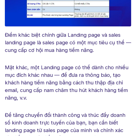
Điểm khác biệt chính giữa Landing page và sales
landing page là sales page có một mục tiêu cụ thể —
cung cấp cơ hội mua hàng tiềm năng.
Mặt khác, một Landing page có thể dành cho nhiều
mục đích khác nhau — để đưa ra thông báo, tạo
khách hàng tiềm năng bằng cách thu thập địa chỉ
email, cung cấp nam châm thu hút khách hàng tiềm
năng, v.v.
Để tăng chuyển đổi thành công và thúc đẩy doanh
số kinh doanh trực tuyến của bạn, bạn cần biết
landing page từ sales page của mình và chính xác