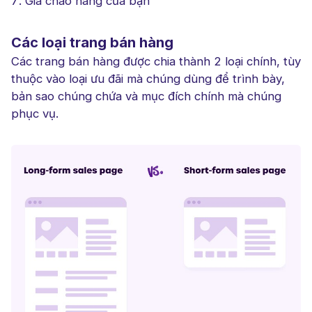
Giá chào hàng của bạn
Các loại trang bán hàng
Các trang bán hàng được chia thành 2 loại chính, tùy
thuộc vào loại ưu đãi mà chúng dùng để trình bày,
bản sao chúng chứa và mục đích chính mà chúng
phục vụ.