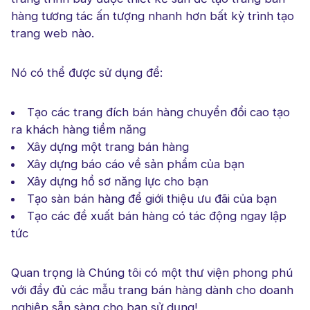
hàng tương tác ấn tượng nhanh hơn bất kỳ trình tạo
trang web nào.
Nó có thể được sử dụng để:
Tạo các trang đích bán hàng chuyển đổi cao tạo
ra khách hàng tiềm năng
Xây dựng một trang bán hàng
Xây dựng báo cáo về sản phẩm của bạn
Xây dựng hồ sơ năng lực cho bạn
Tạo sàn bán hàng để giới thiệu ưu đãi của bạn
Tạo các đề xuất bán hàng có tác động ngay lập
tức
Quan trọng là Chúng tôi có một thư viện phong phú
với đầy đủ các mẫu trang bán hàng dành cho doanh
nghiệp sẵn sàng cho bạn sử dụng!