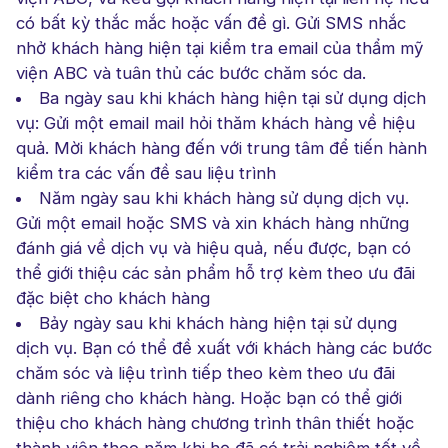
có bất kỳ thắc mắc hoặc vấn đề gì. Gửi SMS nhắc
nhở khách hàng hiện tại kiểm tra email của thẩm mỹ
viện ABC và tuân thủ các bước chăm sóc da.
Ba ngày sau khi khách hàng hiện tại sử dụng dịch
vụ: Gửi một email mail hỏi thăm khách hàng về hiệu
quả. Mời khách hàng đến với trung tâm để tiến hành
kiểm tra các vấn đề sau liệu trình
Năm ngày sau khi khách hàng sử dụng dịch vụ.
Gửi một email hoặc SMS và xin khách hàng những
đánh giá về dịch vụ và hiệu quả, nếu được, bạn có
thể giới thiệu các sản phẩm hỗ trợ kèm theo ưu đãi
đặc biệt cho khách hàng
Bảy ngày sau khi khách hàng hiện tại sử dụng
dịch vụ. Bạn có thể đề xuất với khách hàng các bước
chăm sóc và liệu trình tiếp theo kèm theo ưu đãi
dành riêng cho khách hàng. Hoặc bạn có thể giới
thiệu cho khách hàng chương trình thân thiết hoặc