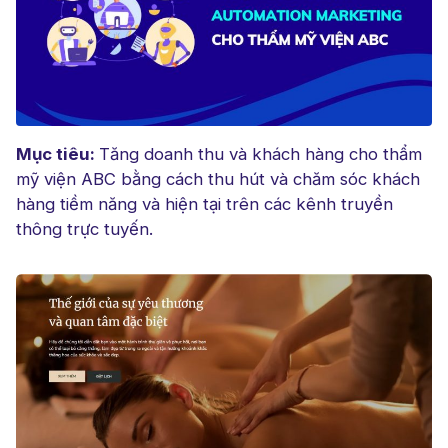
Mục tiêu:
Tăng doanh thu và khách hàng cho thẩm
mỹ viện ABC bằng cách thu hút và chăm sóc khách
hàng tiềm năng và hiện tại trên các kênh truyền
thông trực tuyến.