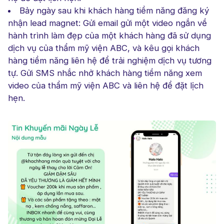
Bảy ngày sau khi khách hàng tiềm năng đăng ký
nhận lead magnet: Gửi email gửi một video ngắn về
hành trình làm đẹp của một khách hàng đã sử dụng
dịch vụ của thẩm mỹ viện ABC, và kêu gọi khách
hàng tiềm năng liên hệ để trải nghiệm dịch vụ tương
tự. Gửi SMS nhắc nhở khách hàng tiềm năng xem
video của thẩm mỹ viện ABC và liên hệ để đặt lịch
hẹn.