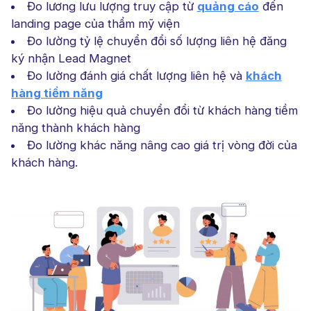
Đo lương lưu lượng truy cập từ
quảng cáo
đến
landing page của thẩm mỹ viện
Đo lường tỷ lệ chuyển đổi số lượng liên hệ đăng
ký nhận Lead Magnet
Đo lường đánh giá chất lượng liên hệ và
khách
hàng tiềm năng
Đo lường hiệu quả chuyển đổi từ khách hàng tiềm
năng thành khách hàng
Đo lường khác năng nâng cao giá trị vòng đời của
khách hàng.