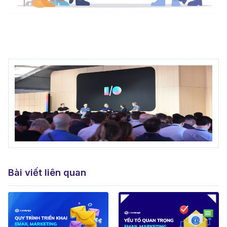
Bài viết liên quan