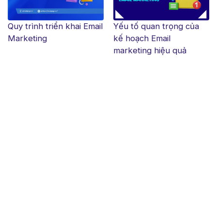
Quy trình triển khai Email
Yếu tố quan trọng của
Marketing
kế hoạch Email
marketing hiệu quả